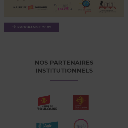
PROGRAMME 2009
NOS PARTENAIRES
INSTITUTIONNELS