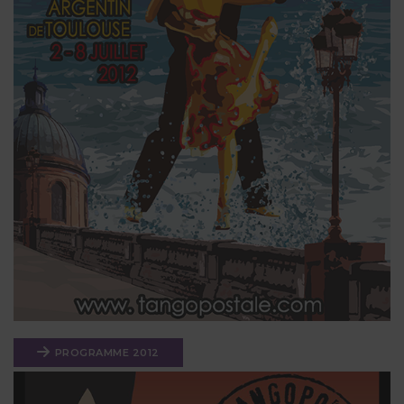
PROGRAMME 2012