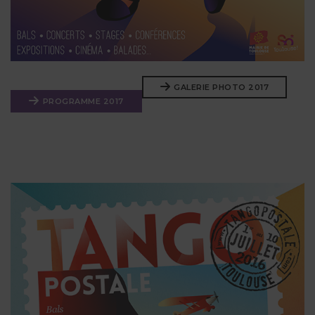
GALERIE PHOTO 2017
PROGRAMME 2017