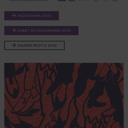
PROGRAMME 2025
LIVRET DU PROGRAMME 2025
GALERIE PHOTO 2025