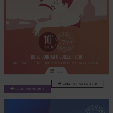
GALERIE PHOTO 2018
PROGRAMME 2018