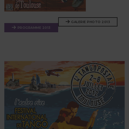
GALERIE PHOTO 2013
PROGRAMME 2013