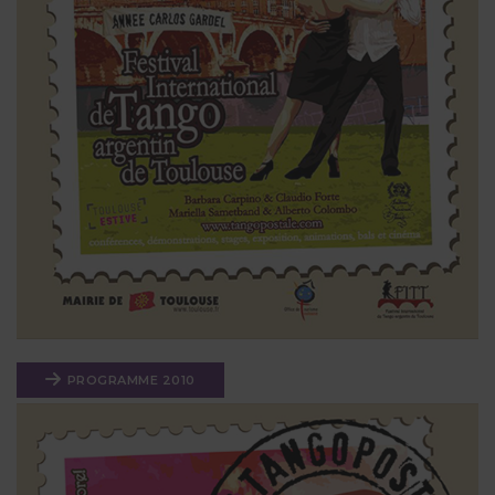
PROGRAMME 2010