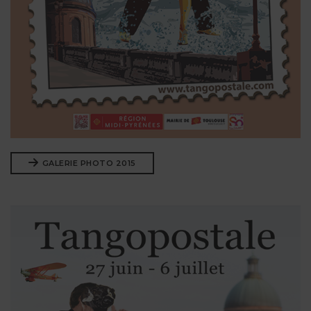
GALERIE PHOTO 2015