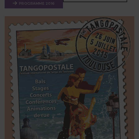
PROGRAMME 2016