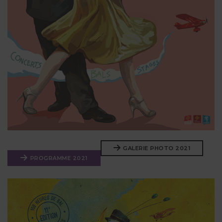
GALERIE PHOTO 2021
PROGRAMME 2021