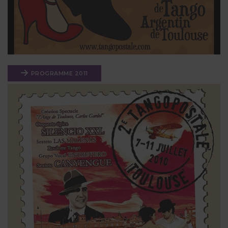
PROGRAMME 2011