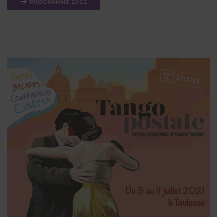
PROGRAMME 2022