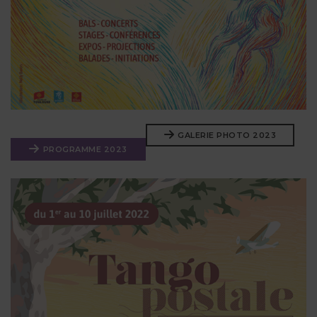
GALERIE PHOTO 2023
PROGRAMME 2023