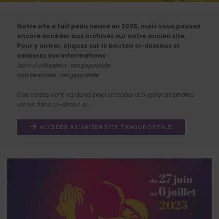
Notre site a fait peau neuve en 2025, mais vous pouvez
encore accéder aux archives sur notre ancien site.
Pour y entrer, cliquez sur le bouton ci-dessous et
saisissez ces informations :
Nom d’utilisateur : tangopostale
Mot de passe : tangopostale
Ces codes sont valables pour accéder aux galeries photos
via les liens ci-dessous.
ACCÉDER À L'ANCIEN SITE TANGOPOSTALE