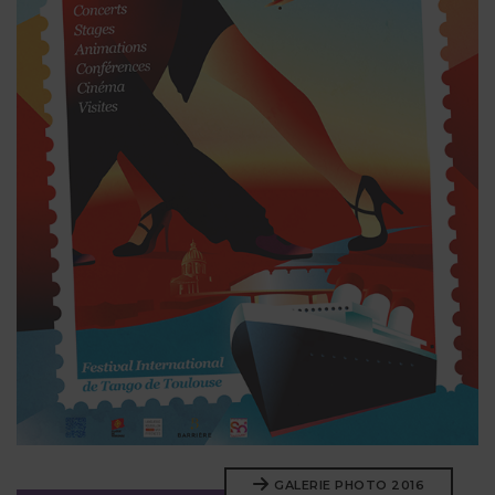
GALERIE PHOTO 2016