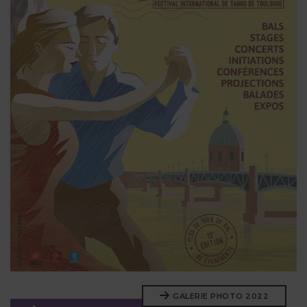
GALERIE PHOTO 2022