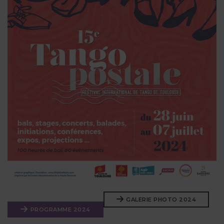
GALERIE PHOTO 2024
PROGRAMME 2024