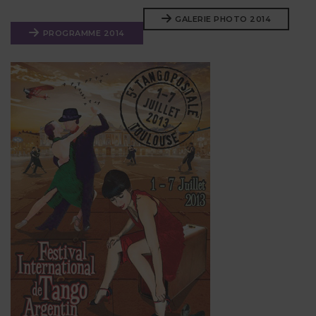
GALERIE PHOTO 2014
PROGRAMME 2014