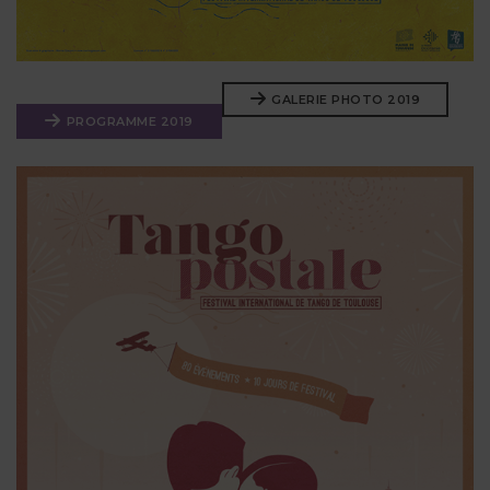
GALERIE PHOTO 2019
PROGRAMME 2019