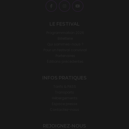
LE FESTIVAL
Programmation 2026
Billetterie
Qui sommes-nous ?
Pour un festival convivial
Partenaires
Éditions précédentes
INFOS PRATIQUES
Tarifs & PASS
Transports
Hébergements
Espace presse
Contactez-nous
REJOIGNEZ-NOUS