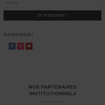
SUIVEZ-NOUS !
NOS PARTENAIRES
INSTITUTIONNELS