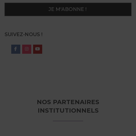
SUIVEZ-NOUS !
NOS PARTENAIRES
INSTITUTIONNELS