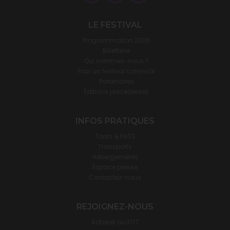
LE FESTIVAL
Programmation 2026
Billetterie
Qui sommes-nous ?
Pour un festival convivial
Partenaires
Éditions précédentes
INFOS PRATIQUES
Tarifs & PASS
Transports
Hébergements
Espace presse
Contactez-nous
REJOIGNEZ-NOUS
Adhérer au FITT