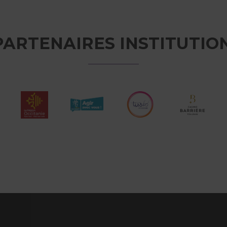
PARTENAIRES INSTITUTIO