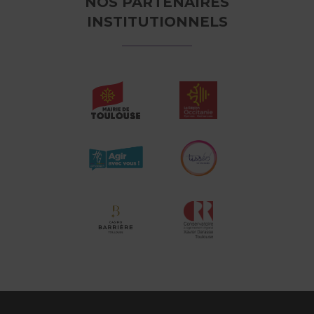
NOS PARTENAIRES
INSTITUTIONNELS