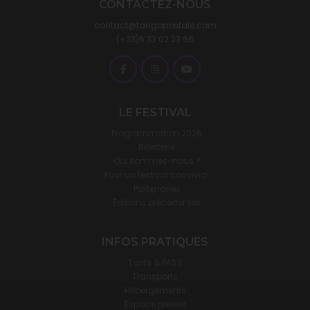
CONTACTEZ-NOUS
contact@tangopostale.com
(+33)6 33 02 23 66
LE FESTIVAL
Programmation 2026
Billetterie
Qui sommes-nous ?
Pour un festival convivial
Partenaires
Éditions précédentes
INFOS PRATIQUES
Tarifs & PASS
Transports
Hébergements
Espace presse