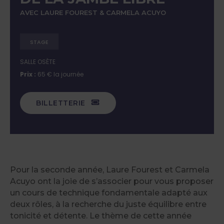
AVEC LAURE FOUREST & CARMELA ACUYO
STAGE
SALLE OSÈTE
Prix :
65 € la journée
BILLETTERIE
Pour la seconde année, Laure Fourest et Carmela
Acuyo ont la joie de s’associer pour vous proposer
un cours de technique fondamentale adapté aux
deux rôles, à la recherche du juste équilibre entre
tonicité et détente. Le thème de cette année