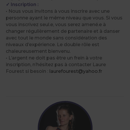
✓ Inscription :
• Nous vous invitons à vous inscrire avec une
personne ayant le même niveau que vous. Si vous
vous inscrivez seul.e, vous serez amené.e à
changer régulièrement de partenaire et à danser
avec tout le monde sans considération des
niveaux d’expérience. Le double rôle est
chaleureusement bienvenu.
• L’argent ne doit pas être un frein à votre
inscription, n’hésitez pas à contacter Laure
Fourest si besoin :
laurefourest@yahoo.fr