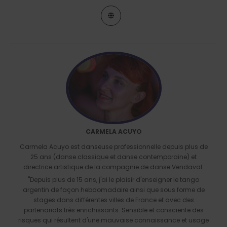
CARMELA ACUYO
Carmela Acuyo est danseuse professionnelle depuis plus de
25 ans (danse classique et danse contemporaine) et
directrice artistique de la compagnie de danse Vendaval.
"Depuis plus de 15 ans, j'ai le plaisir d'enseigner le tango
argentin de façon hebdomadaire ainsi que sous forme de
stages dans différentes villes de France et avec des
partenariats très enrichissants. Sensible et consciente des
risques qui résultent d'une mauvaise connaissance et usage