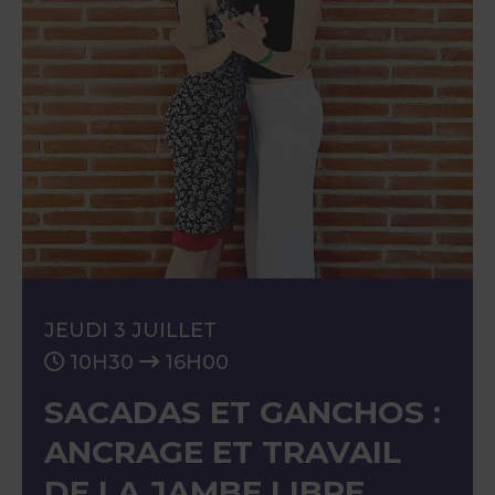
JEUDI 3 JUILLET
10H30
16H00
SACADAS ET GANCHOS :
ANCRAGE ET TRAVAIL
DE LA JAMBE LIBRE