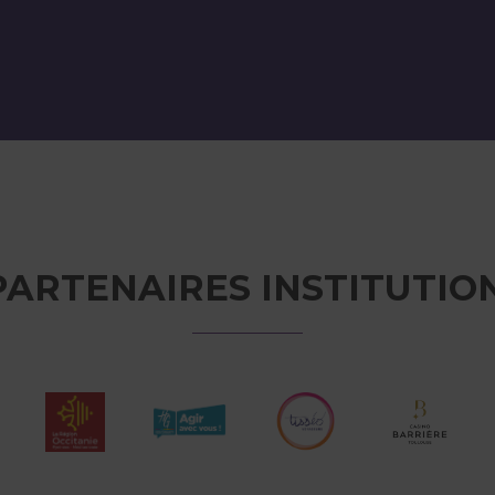
PARTENAIRES INSTITUTIO