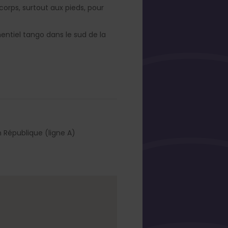
orps, surtout aux pieds, pour
entiel tango dans le sud de la
 République (ligne A)