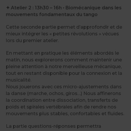
✦ Atelier 2 : 13h30 – 16h • Biomécanique dans les
mouvements fondamentaux du tango
Cette seconde partie permet d’approfondir et de
mieux intégrer les « petites révolutions » vécues
lors du premier atelier.
En mettant en pratique les éléments abordés le
matin, nous explorerons comment maintenir une
pleine attention à notre merveilleuse mécanique,
tout en restant disponible pour la connexion et la
musicalité.
Nous jouerons avec ces micro-ajustements dans
la danse (marche, ochos, giros…) Nous affinerons
la coordination entre dissociation, transferts de
poids et spirales vertébrales afin de rendre nos
mouvements plus stables, confortables et fluides.
La partie questions-réponses permettra