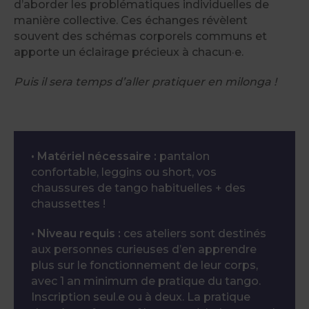
d’aborder les problématiques individuelles de
manière collective. Ces échanges révèlent
souvent des schémas corporels communs et
apporte un éclairage précieux à chacun·e.
Puis il sera temps d’aller pratiquer en milonga !
• Matériel nécessaire :
pantalon
confortable, leggins ou short, vos
chaussures de tango habituelles + des
chaussettes !
• Niveau requis :
ces ateliers sont destinés
aux personnes curieuses d’en apprendre
plus sur le fonctionnement de leur corps,
avec 1 an minimum de pratique du tango.
Inscription seul.e ou à deux. La pratique