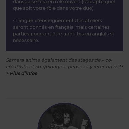
dansée se fera en rôle ouvert (s’adapte quel
que soit votre rôle dans votre duo).
• Langue d’enseignement :
les ateliers
seront donnés en français, mais certaines
parties pourront être traduites en anglais si
nécessaire.
Samara anime également des stages de « co-
créativité et co-guidage », pensez à y jeter un œil !
> Plus d’infos