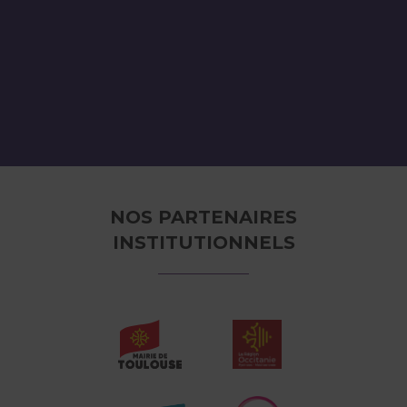
NOS PARTENAIRES
INSTITUTIONNELS