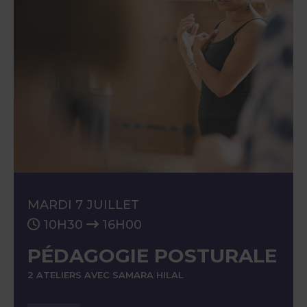
MARDI 7 JUILLET
10H30
16H00
PÉDAGOGIE POSTURALE
2 ATELIERS AVEC SAMARA HILAL