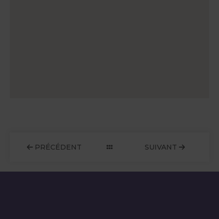
PRÉCÉDENT
SUIVANT