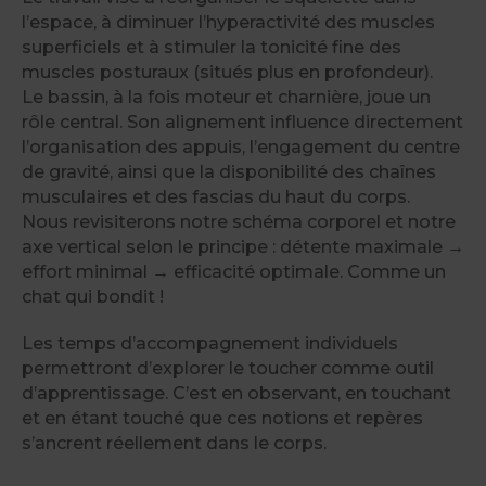
l’espace, à diminuer l’hyperactivité des muscles
superficiels et à stimuler la tonicité fine des
muscles posturaux (situés plus en profondeur).
Le bassin, à la fois moteur et charnière, joue un
rôle central. Son alignement influence directement
l’organisation des appuis, l’engagement du centre
de gravité, ainsi que la disponibilité des chaînes
musculaires et des fascias du haut du corps.
Nous revisiterons notre schéma corporel et notre
axe vertical selon le principe : détente maximale →
effort minimal → efficacité optimale. Comme un
chat qui bondit !
Les temps d’accompagnement individuels
permettront d’explorer le toucher comme outil
d’apprentissage. C’est en observant, en touchant
et en étant touché que ces notions et repères
s’ancrent réellement dans le corps.