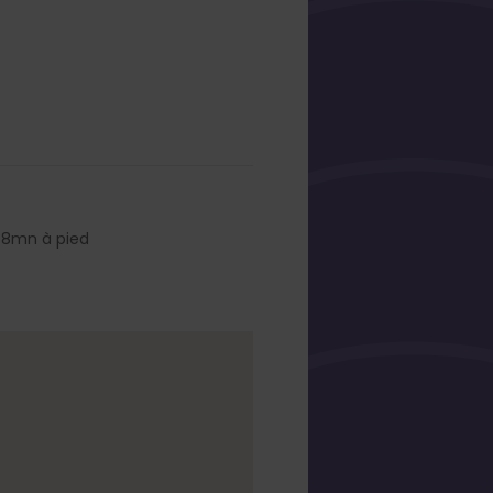
à 8mn à pied