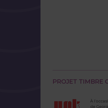
PROJET TIMBRE 
À l’occas
de George