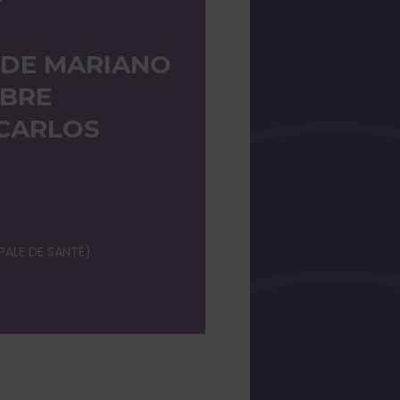
 DE MARIANO
MBRE
CARLOS
ALE DE SANTÉ)