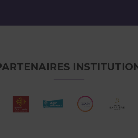
PARTENAIRES INSTITUTIO