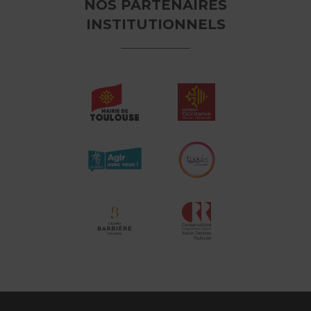
NOS PARTENAIRES
INSTITUTIONNELS