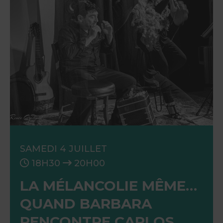
SAMEDI 4 JUILLET
18H30
20H00
LA MÉLANCOLIE MÊME…
QUAND BARBARA
RENCONTRE CARLOS