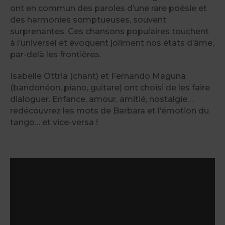
ont en commun des paroles d’une rare poésie et
des harmonies somptueuses, souvent
surprenantes. Ces chansons populaires touchent
à l’universel et évoquent joliment nos états d’âme,
par-delà les frontières.
Isabelle Ottria (chant) et Fernando Maguna
(bandonéon, piano, guitare) ont choisi de les faire
dialoguer. Enfance, amour, amitié, nostalgie…
redécouvrez les mots de Barbara et l’émotion du
tango… et vice-versa !