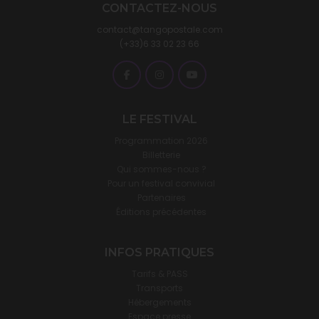
CONTACTEZ-NOUS
contact@tangopostale.com
(+33)6 33 02 23 66
LE FESTIVAL
Programmation 2026
Billetterie
Qui sommes-nous ?
Pour un festival convivial
Partenaires
Éditions précédentes
INFOS PRATIQUES
Tarifs & PASS
Transports
Hébergements
Espace presse