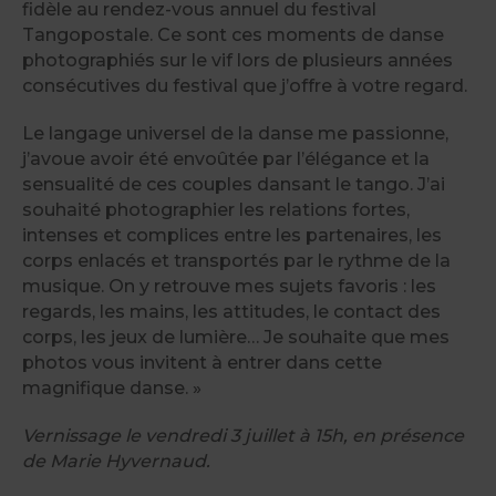
fidèle au rendez-vous annuel du festival
Tangopostale. Ce sont ces moments de danse
photographiés sur le vif lors de plusieurs années
consécutives du festival que j’offre à votre regard.
Le langage universel de la danse me passionne,
j’avoue avoir été envoûtée par l’élégance et la
sensualité de ces couples dansant le tango. J’ai
souhaité photographier les relations fortes,
intenses et complices entre les partenaires, les
corps enlacés et transportés par le rythme de la
musique. On y retrouve mes sujets favoris : les
regards, les mains, les attitudes, le contact des
corps, les jeux de lumière… Je souhaite que mes
photos vous invitent à entrer dans cette
magnifique danse. »
Vernissage le vendredi 3 juillet à 15h, en présence
de Marie Hyvernaud.