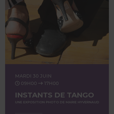
MARDI 30 JUIN
09H00
17H00
INSTANTS DE TANGO
UNE EXPOSITION PHOTO DE MARIE HYVERNAUD