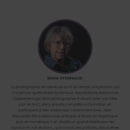
MARIE HYVERNAUD
La photographie est devenue au fil du temps une passion qui
n’a jamais quitté Marie Hyvernaud. Autodidacte, Marie a fait
l'apprentissage de la photographie d’abord avec son frère
puis en MJC, elle a ensuite complété sa formation en
participant à des workshops, notamment avec Jean
Dieuzaide. Elle a beaucoup pratiqué, d'abord en argentique
puis en numérique. Il en résulte un grand intérêt pour les
travaux en noir et blanc, que ce soit des portraits, des scènes