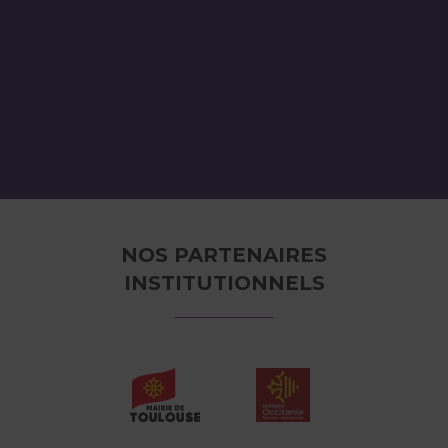
NOS PARTENAIRES
INSTITUTIONNELS