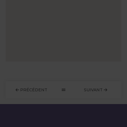
PRÉCÉDENT
SUIVANT