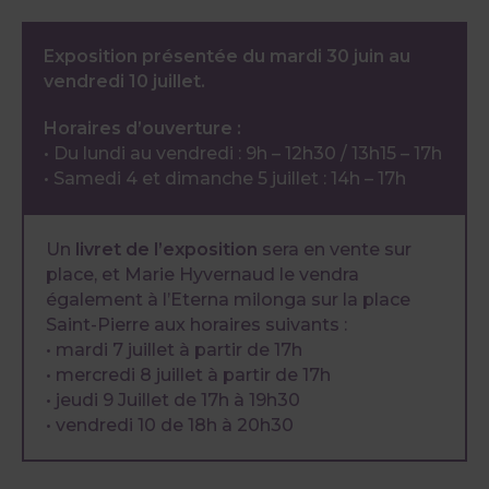
Exposition présentée du mardi 30 juin au
vendredi 10 juillet.
Horaires d’ouverture :
• Du lundi au vendredi : 9h – 12h30 / 13h15 – 17h
• Samedi 4 et dimanche 5 juillet : 14h – 17h
Un
livret de l’exposition
sera en vente sur
place, et Marie Hyvernaud le vendra
également à l’Eterna milonga sur la place
Saint-Pierre aux horaires suivants :
• mardi 7 juillet à partir de 17h
• mercredi 8 juillet à partir de 17h
• jeudi 9 Juillet de 17h à 19h30
• vendredi 10 de 18h à 20h30