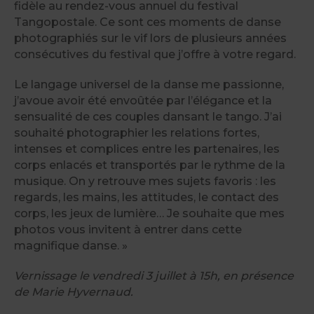
fidèle au rendez-vous annuel du festival
Tangopostale. Ce sont ces moments de danse
photographiés sur le vif lors de plusieurs années
consécutives du festival que j’offre à votre regard.
Le langage universel de la danse me passionne,
j’avoue avoir été envoûtée par l’élégance et la
sensualité de ces couples dansant le tango. J’ai
souhaité photographier les relations fortes,
intenses et complices entre les partenaires, les
corps enlacés et transportés par le rythme de la
musique. On y retrouve mes sujets favoris : les
regards, les mains, les attitudes, le contact des
corps, les jeux de lumière… Je souhaite que mes
photos vous invitent à entrer dans cette
magnifique danse. »
Vernissage le vendredi 3 juillet à 15h, en présence
de Marie Hyvernaud.