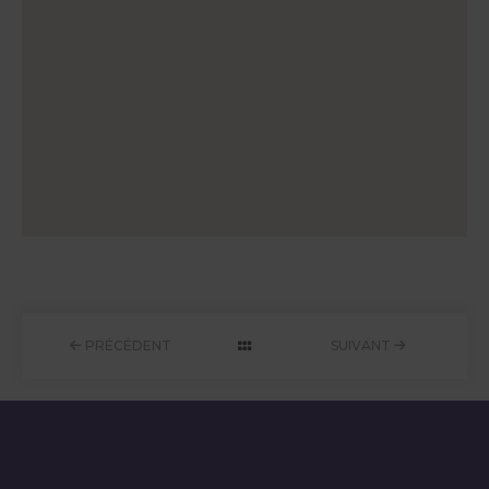
PRÉCÉDENT
SUIVANT