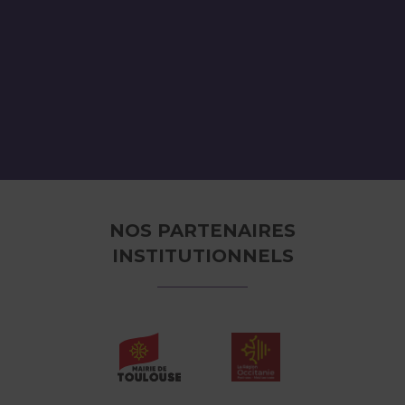
NOS PARTENAIRES
INSTITUTIONNELS