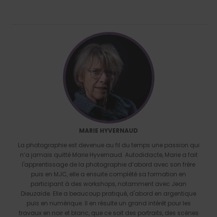
MARIE HYVERNAUD
La photographie est devenue au fil du temps une passion qui
n’a jamais quitté Marie Hyvernaud. Autodidacte, Marie a fait
l'apprentissage de la photographie d’abord avec son frère
puis en MJC, elle a ensuite complété sa formation en
participant à des workshops, notamment avec Jean
Dieuzaide. Elle a beaucoup pratiqué, d'abord en argentique
puis en numérique. Il en résulte un grand intérêt pour les
travaux en noir et blanc, que ce soit des portraits, des scènes