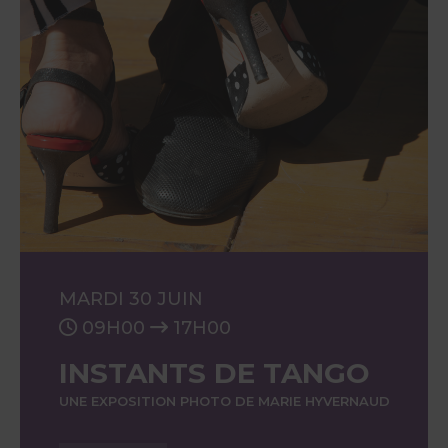
MARDI 30 JUIN
09H00
17H00
INSTANTS DE TANGO
UNE EXPOSITION PHOTO DE MARIE HYVERNAUD