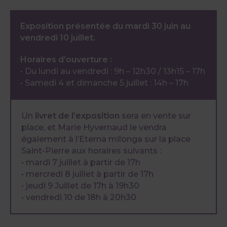
Exposition présentée du mardi 30 juin au
vendredi 10 juillet.
Horaires d’ouverture :
• Du lundi au vendredi : 9h – 12h30 / 13h15 – 17h
• Samedi 4 et dimanche 5 juillet : 14h – 17h
Un
livret de l’exposition
sera en vente sur
place, et Marie Hyvernaud le vendra
également à l’Eterna milonga sur la place
Saint-Pierre aux horaires suivants :
• mardi 7 juillet à partir de 17h
• mercredi 8 juillet à partir de 17h
• jeudi 9 Juillet de 17h à 19h30
• vendredi 10 de 18h à 20h30