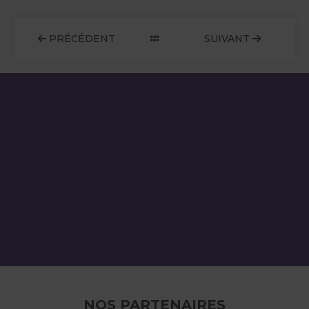
PRÉCÉDENT
SUIVANT
NOS PARTENAIRES