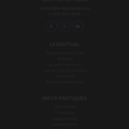
contact@tangopostale.com
(+33)6 33 02 23 66
LE FESTIVAL
Programmation 2026
Billetterie
Qui sommes-nous ?
Pour un festival convivial
Partenaires
Éditions précédentes
INFOS PRATIQUES
Tarifs & PASS
Transports
Hébergements
Espace presse