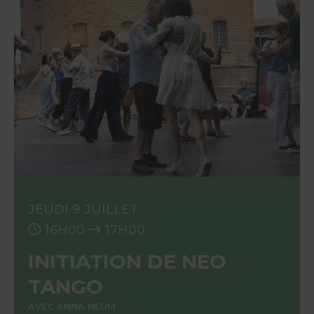
JEUDI 9 JUILLET
16H00
17H00
INITIATION DE NEO
TANGO
AVEC ANNA NEUM