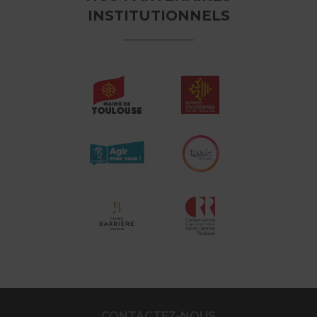
INSTITUTIONNELS
CONTACTEZ-NOUS