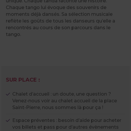
unique. Chaque tanda raconte une histoire.
Chaque tango lui évoque des souvenirs de
moments déjà dansés. Sa sélection musicale
reflète les goûts de tous les danseurs qu’elle a
rencontrés au cours de son parcours dans le
tango.
SUR PLACE :
Chalet d’accueil : un doute, une question ?
Venez-nous voir au chalet accueil de la place
Saint-Pierre, nous sommes là pour ça !
Espace préventes : besoin d’aide pour acheter
vos billets et pass pour d’autres évènements