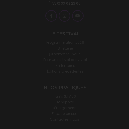
(+33)6 33 02 23 66
LE FESTIVAL
Programmation 2026
Billetterie
Qui sommes-nous ?
Pour un festival convivial
Partenaires
Éditions précédentes
INFOS PRATIQUES
Tarifs & PASS
Transports
Hébergements
Espace presse
Contactez-nous