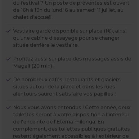
du festival ? Un poste de préventes est ouvert
de 16h à 19h du lundi 6 au samedi 11 juillet, au
chalet d’accueil.
Vestiaire gardé disponible sur place (1€), ainsi
qu’une cabine d’essayage pour se changer
située derrière le vestiaire.
Profitez aussi sur place des massages assis de
Magali (20 min) !
De nombreux cafés, restaurants et glaciers
situés autour de la place et dans les rues
alentours sauront satisfaire vos papilles !
Nous vous avons entendus ! Cette année, deux
toilettes seront à votre disposition à l'intérieur
de l'enceinte de l'Eterna milonga. En
complément, des toilettes publiques gratuites
restent également accessibles à l'extérieur de