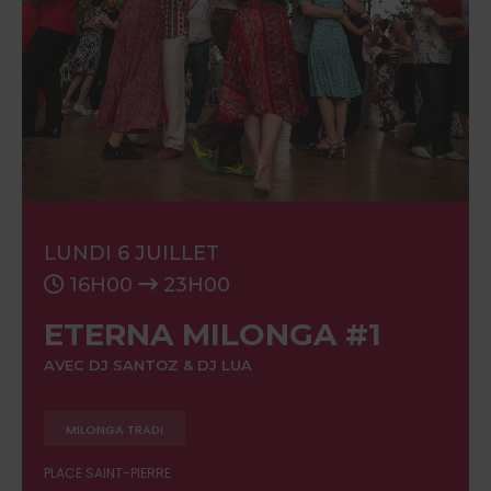
LUNDI 6 JUILLET
16H00
23H00
ETERNA MILONGA #1
AVEC DJ SANTOZ & DJ LUA
MILONGA TRADI
PLACE SAINT-PIERRE