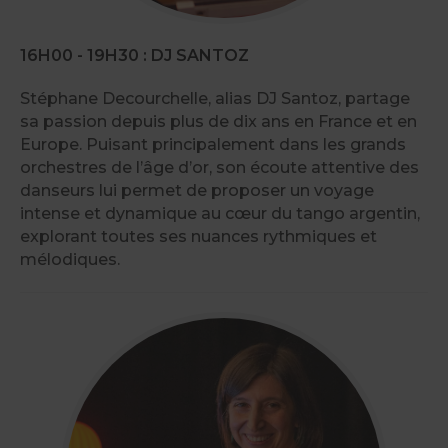
16H00 - 19H30 : DJ SANTOZ
Stéphane Decourchelle, alias DJ Santoz, partage
sa passion depuis plus de dix ans en France et en
Europe. Puisant principalement dans les grands
orchestres de l’âge d’or, son écoute attentive des
danseurs lui permet de proposer un voyage
intense et dynamique au cœur du tango argentin,
explorant toutes ses nuances rythmiques et
mélodiques.