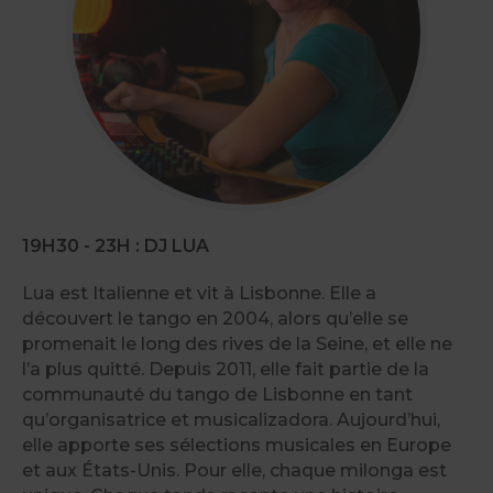
19H30 - 23H : DJ LUA
Lua est Italienne et vit à Lisbonne. Elle a
découvert le tango en 2004, alors qu’elle se
promenait le long des rives de la Seine, et elle ne
l’a plus quitté. Depuis 2011, elle fait partie de la
communauté du tango de Lisbonne en tant
qu’organisatrice et musicalizadora. Aujourd’hui,
elle apporte ses sélections musicales en Europe
et aux États-Unis. Pour elle, chaque milonga est