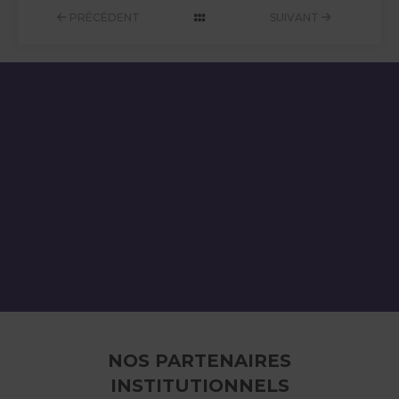
PRÉCÉDENT
SUIVANT
NOS PARTENAIRES
INSTITUTIONNELS