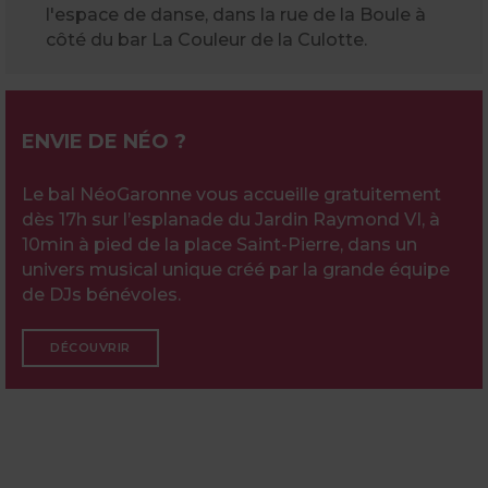
l'espace de danse, dans la rue de la Boule à
côté du bar La Couleur de la Culotte.
ENVIE DE NÉO ?
Le bal NéoGaronne vous accueille gratuitement
dès 17h sur l’esplanade du Jardin Raymond VI, à
10min à pied de la place Saint-Pierre, dans un
univers musical unique créé par la grande équipe
de DJs bénévoles.
DÉCOUVRIR