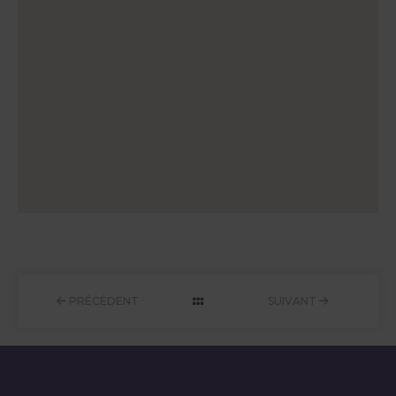
PRÉCÉDENT
SUIVANT