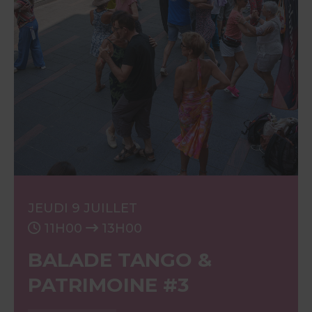
JEUDI 9 JUILLET
11H00
13H00
BALADE TANGO &
PATRIMOINE #3