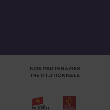
NOS PARTENAIRES
INSTITUTIONNELS