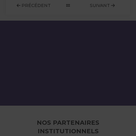
PRÉCÉDENT
SUIVANT
NOS PARTENAIRES
INSTITUTIONNELS