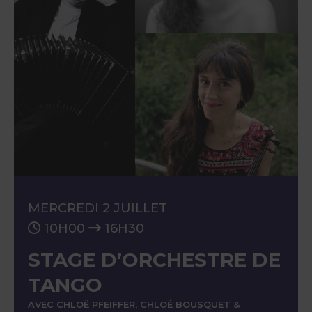
MERCREDI 2 JUILLET
10H00
16H30
STAGE D’ORCHESTRE DE
TANGO
AVEC CHLOË PFEIFFER, CHLOÉ BOUSQUET &