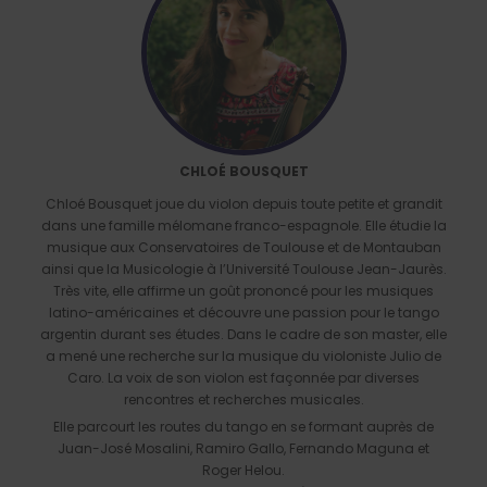
CHLOÉ BOUSQUET
Chloé Bousquet joue du violon depuis toute petite et grandit
dans une famille mélomane franco-espagnole. Elle étudie la
musique aux Conservatoires de Toulouse et de Montauban
ainsi que la Musicologie à l’Université Toulouse Jean-Jaurès.
Très vite, elle affirme un goût prononcé pour les musiques
latino-américaines et découvre une passion pour le tango
argentin durant ses études. Dans le cadre de son master, elle
a mené une recherche sur la musique du violoniste Julio de
Caro. La voix de son violon est façonnée par diverses
rencontres et recherches musicales.
Elle parcourt les routes du tango en se formant auprès de
Juan-José Mosalini, Ramiro Gallo, Fernando Maguna et
Roger Helou.