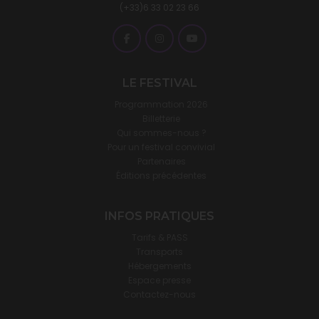
(+33)6 33 02 23 66
LE FESTIVAL
Programmation 2026
Billetterie
Qui sommes-nous ?
Pour un festival convivial
Partenaires
Éditions précédentes
INFOS PRATIQUES
Tarifs & PASS
Transports
Hébergements
Espace presse
Contactez-nous