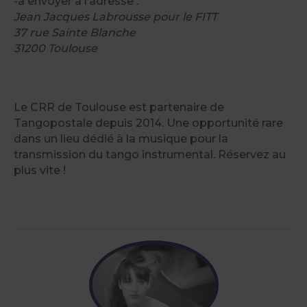
-à envoyer à l’adresse :
Jean Jacques Labrousse pour le FITT
37 rue Sainte Blanche
31200 Toulouse
Le CRR de Toulouse est partenaire de
Tangopostale depuis 2014. Une opportunité rare
dans un lieu dédié à la musique pour la
transmission du tango instrumental. Réservez au
plus vite !