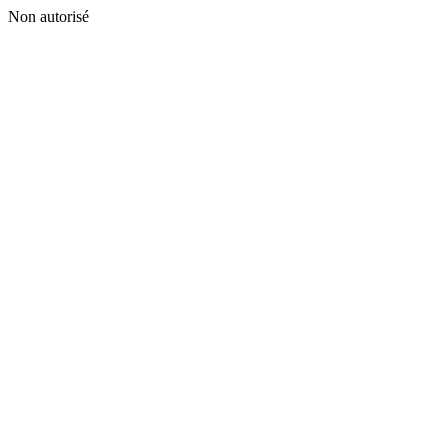
Non autorisé