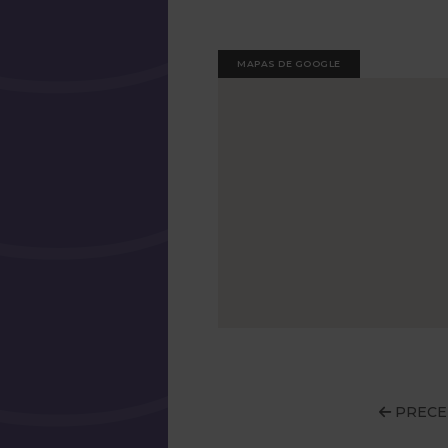
MAPAS DE GOOGLE
PRECE