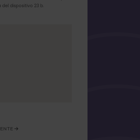
a del dispositivo 23 b.
IENTE